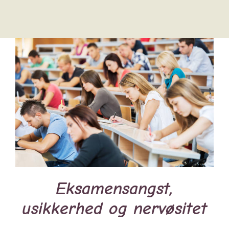
Eksamensangst,
usikkerhed og nervøsitet