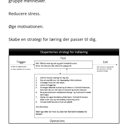
gruppe mennesker.
Reducere stress.
Øge motivationen.
Skabe en strategi for læring der passer til dig.