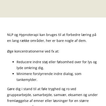
NLP og Hypnoterapi kan bruges til at forbedre læring på
en lang række områder, her er bare nogle af dem.
Øge koncentrationerne ved fx at:
Reducere indre støj eller følsomhed over for lys og
lyde omkring dig.
Minimere forstyrrende indre dialog, som
tankemylder.
Gøre dig i stand til at føle tryghed og ro ved
gruppearbejde, samarbejde, samvær, eksamen og under
fremlæggelse af emner eller løsninger for en større