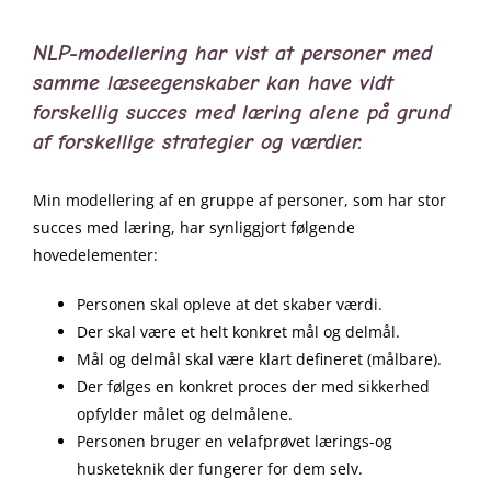
NLP-modellering har vist at personer med
samme læseegenskaber kan have vidt
forskellig succes med læring alene på grund
af forskellige strategier og værdier.
Min modellering af en gruppe af personer, som har stor
succes med læring, har synliggjort følgende
hovedelementer:
Personen skal opleve at det skaber værdi.
Der skal være et helt konkret mål og delmål.
Mål og delmål skal være klart defineret (målbare).
Der følges en konkret proces der med sikkerhed
opfylder målet og delmålene.
Personen bruger en velafprøvet lærings-og
husketeknik der fungerer for dem selv.