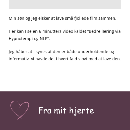
Min søn og jeg elsker at lave små fjollede film sammen.
Her kan I se en 6 minutters video kaldet “Bedre læring via
Hypnoterapi og NLP”.
Jeg håber at I synes at den er både underholdende og
informativ, vi havde det i hvert fald sjovt med at lave den.