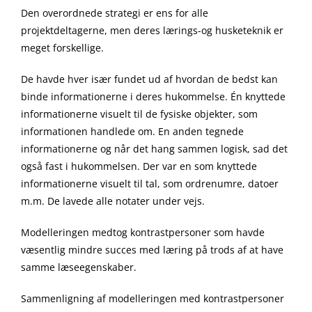
Den overordnede strategi er ens for alle
projektdeltagerne, men deres lærings-og husketeknik er
meget forskellige.
De havde hver især fundet ud af hvordan de bedst kan
binde informationerne i deres hukommelse. Én knyttede
informationerne visuelt til de fysiske objekter, som
informationen handlede om. En anden tegnede
informationerne og når det hang sammen logisk, sad det
også fast i hukommelsen. Der var en som knyttede
informationerne visuelt til tal, som ordrenumre, datoer
m.m. De lavede alle notater under vejs.
Modelleringen medtog kontrastpersoner som havde
væsentlig mindre succes med læring på trods af at have
samme læseegenskaber.
Sammenligning af modelleringen med kontrastpersoner